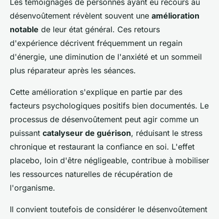
Les témoignages de personnes ayant eu recours au
désenvoûtement révèlent souvent une
amélioration
notable
de leur état général. Ces retours
d'expérience décrivent fréquemment un regain
d'énergie, une diminution de l'anxiété et un sommeil
plus réparateur après les séances.
Cette amélioration s'explique en partie par des
facteurs psychologiques positifs bien documentés. Le
processus de désenvoûtement peut agir comme un
puissant
catalyseur de guérison
, réduisant le stress
chronique et restaurant la confiance en soi. L'effet
placebo, loin d'être négligeable, contribue à mobiliser
les ressources naturelles de récupération de
l'organisme.
Il convient toutefois de considérer le désenvoûtement