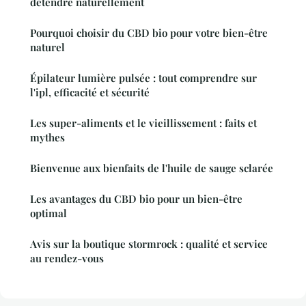
détendre naturellement
Pourquoi choisir du CBD bio pour votre bien-être
naturel
Épilateur lumière pulsée : tout comprendre sur
l'ipl, efficacité et sécurité
Les super-aliments et le vieillissement : faits et
mythes
Bienvenue aux bienfaits de l'huile de sauge sclarée
Les avantages du CBD bio pour un bien-être
optimal
Avis sur la boutique stormrock : qualité et service
au rendez-vous