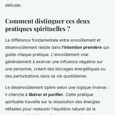
délicate.
Comment distinguer ces deux
pratiques spirituelles ?
La différence fondamentale entre envoûtement et
désenvoûtement réside dans
l'intention première
qui
guide chaque pratique. L'envoûtement vise
généralement à exercer une influence négative sur
une personne, créant des blocages énergétiques ou
des perturbations dans sa vie quotidienne.
Le désenvoûtement opère selon une logique inverse :
il cherche à
libérer et purifier
. Cette pratique
spirituelle travaille sur la dissolution des énergies
néfastes pour restaurer l'équilibre naturel de la