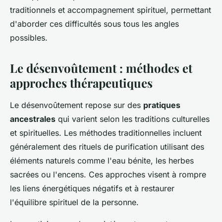
traditionnels et accompagnement spirituel, permettant
d'aborder ces difficultés sous tous les angles
possibles.
Le désenvoûtement : méthodes et
approches thérapeutiques
Le désenvoûtement repose sur des
pratiques
ancestrales
qui varient selon les traditions culturelles
et spirituelles. Les méthodes traditionnelles incluent
généralement des rituels de purification utilisant des
éléments naturels comme l'eau bénite, les herbes
sacrées ou l'encens. Ces approches visent à rompre
les liens énergétiques négatifs et à restaurer
l'équilibre spirituel de la personne.