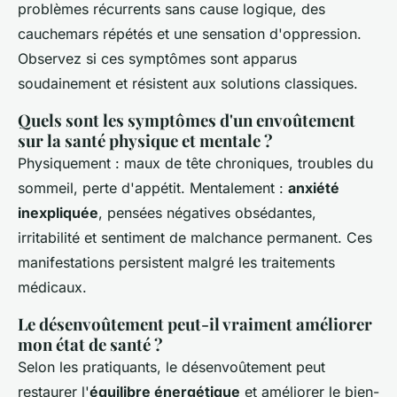
problèmes récurrents sans cause logique, des
cauchemars répétés et une sensation d'oppression.
Observez si ces symptômes sont apparus
soudainement et résistent aux solutions classiques.
Quels sont les symptômes d'un envoûtement
sur la santé physique et mentale ?
Physiquement : maux de tête chroniques, troubles du
sommeil, perte d'appétit. Mentalement :
anxiété
inexpliquée
, pensées négatives obsédantes,
irritabilité et sentiment de malchance permanent. Ces
manifestations persistent malgré les traitements
médicaux.
Le désenvoûtement peut-il vraiment améliorer
mon état de santé ?
Selon les pratiquants, le désenvoûtement peut
restaurer l'
équilibre énergétique
et améliorer le bien-