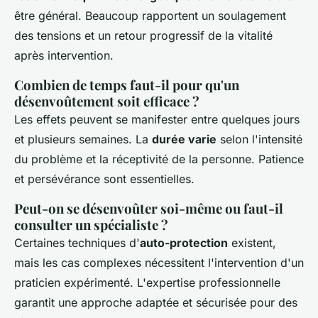
être général. Beaucoup rapportent un soulagement
des tensions et un retour progressif de la vitalité
après intervention.
Combien de temps faut-il pour qu'un
désenvoûtement soit efficace ?
Les effets peuvent se manifester entre quelques jours
et plusieurs semaines. La
durée varie
selon l'intensité
du problème et la réceptivité de la personne. Patience
et persévérance sont essentielles.
Peut-on se désenvoûter soi-même ou faut-il
consulter un spécialiste ?
Certaines techniques d'
auto-protection
existent,
mais les cas complexes nécessitent l'intervention d'un
praticien expérimenté. L'expertise professionnelle
garantit une approche adaptée et sécurisée pour des