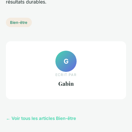
résultats durables.
Bien-être
G
ECRIT PAR
Gabin
← Voir tous les articles Bien-être