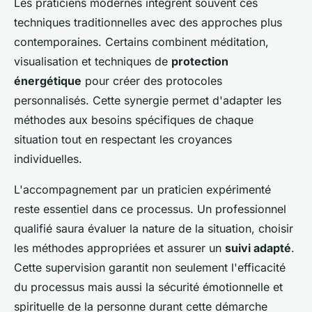
Les praticiens modernes intègrent souvent ces
techniques traditionnelles avec des approches plus
contemporaines. Certains combinent méditation,
visualisation et techniques de
protection
énergétique
pour créer des protocoles
personnalisés. Cette synergie permet d'adapter les
méthodes aux besoins spécifiques de chaque
situation tout en respectant les croyances
individuelles.
L'accompagnement par un praticien expérimenté
reste essentiel dans ce processus. Un professionnel
qualifié saura évaluer la nature de la situation, choisir
les méthodes appropriées et assurer un
suivi adapté
.
Cette supervision garantit non seulement l'efficacité
du processus mais aussi la sécurité émotionnelle et
spirituelle de la personne durant cette démarche