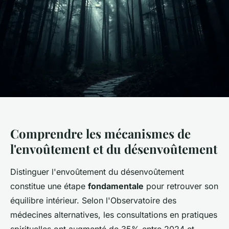
Comprendre les mécanismes de
l'envoûtement et du désenvoûtement
Distinguer l'envoûtement du désenvoûtement
constitue une étape
fondamentale
pour retrouver son
équilibre intérieur. Selon l'Observatoire des
médecines alternatives, les consultations en pratiques