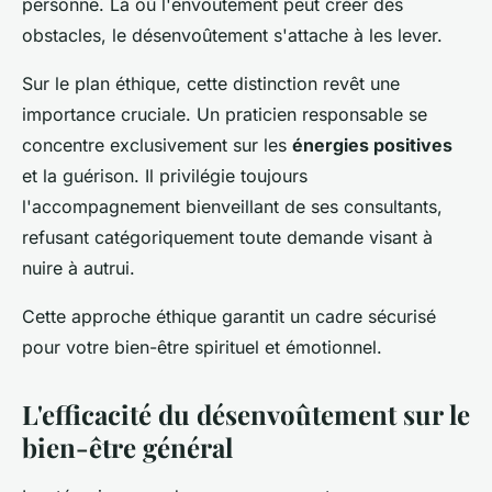
personne. Là où l'envoûtement peut créer des
obstacles, le désenvoûtement s'attache à les lever.
Sur le plan éthique, cette distinction revêt une
importance cruciale. Un praticien responsable se
concentre exclusivement sur les
énergies positives
et la guérison. Il privilégie toujours
l'accompagnement bienveillant de ses consultants,
refusant catégoriquement toute demande visant à
nuire à autrui.
Cette approche éthique garantit un cadre sécurisé
pour votre bien-être spirituel et émotionnel.
L'efficacité du désenvoûtement sur le
bien-être général