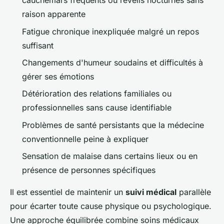
cauchemars fréquents ou réveils nocturnes sans
raison apparente
Fatigue chronique inexpliquée malgré un repos
suffisant
Changements d'humeur soudains et difficultés à
gérer ses émotions
Détérioration des relations familiales ou
professionnelles sans cause identifiable
Problèmes de santé persistants que la médecine
conventionnelle peine à expliquer
Sensation de malaise dans certains lieux ou en
présence de personnes spécifiques
Il est essentiel de maintenir un
suivi médical
parallèle
pour écarter toute cause physique ou psychologique.
Une approche équilibrée combine soins médicaux