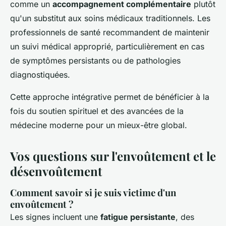
comme un
accompagnement complémentaire
plutôt
qu'un substitut aux soins médicaux traditionnels. Les
professionnels de santé recommandent de maintenir
un suivi médical approprié, particulièrement en cas
de symptômes persistants ou de pathologies
diagnostiquées.
Cette approche intégrative permet de bénéficier à la
fois du soutien spirituel et des avancées de la
médecine moderne pour un mieux-être global.
Vos questions sur l'envoûtement et le
désenvoûtement
Comment savoir si je suis victime d'un
envoûtement ?
Les signes incluent une
fatigue persistante
, des