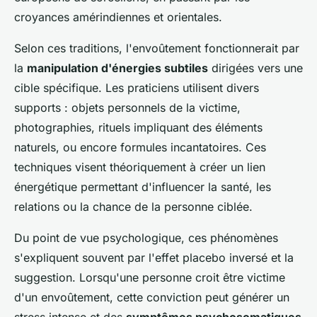
croyances amérindiennes et orientales.
Selon ces traditions, l'envoûtement fonctionnerait par
la
manipulation d'énergies subtiles
dirigées vers une
cible spécifique. Les praticiens utilisent divers
supports : objets personnels de la victime,
photographies, rituels impliquant des éléments
naturels, ou encore formules incantatoires. Ces
techniques visent théoriquement à créer un lien
énergétique permettant d'influencer la santé, les
relations ou la chance de la personne ciblée.
Du point de vue psychologique, ces phénomènes
s'expliquent souvent par l'effet placebo inversé et la
suggestion. Lorsqu'une personne croit être victime
d'un envoûtement, cette conviction peut générer un