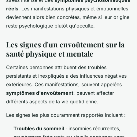
stress intense et des
symptômes psychosomatiques
réels
. Les manifestations physiques et émotionnelles
deviennent alors bien concrètes, même si leur origine
reste psychologique plutôt qu'occulte.
Les signes d'un envoûtement sur la
santé physique et mentale
Certaines personnes attribuent des troubles
persistants et inexpliqués à des influences négatives
extérieures. Ces manifestations, souvent appelées
symptômes d'envoûtement
, peuvent affecter
différents aspects de la vie quotidienne.
Les signes les plus couramment rapportés incluent :
Troubles du sommeil
: insomnies récurrentes,