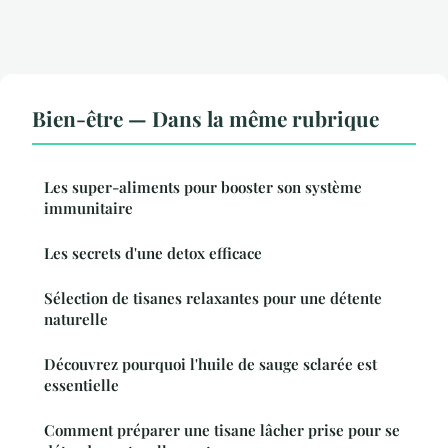
Bien-être — Dans la même rubrique
Les super-aliments pour booster son système
immunitaire
Les secrets d'une detox efficace
Sélection de tisanes relaxantes pour une détente
naturelle
Découvrez pourquoi l'huile de sauge sclarée est
essentielle
Comment préparer une tisane lâcher prise pour se