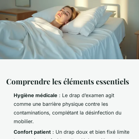
Comprendre les éléments essentiels
Hygiène médicale
: Le drap d’examen agit
comme une barrière physique contre les
contaminations, complétant la désinfection du
mobilier.
Confort patient
: Un drap doux et bien fixé limite