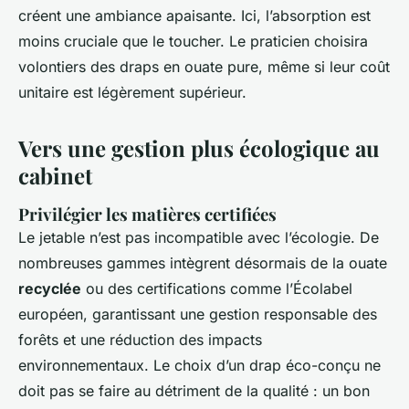
créent une ambiance apaisante. Ici, l’absorption est
moins cruciale que le toucher. Le praticien choisira
volontiers des draps en ouate pure, même si leur coût
unitaire est légèrement supérieur.
Vers une gestion plus écologique au
cabinet
Privilégier les matières certifiées
Le jetable n’est pas incompatible avec l’écologie. De
nombreuses gammes intègrent désormais de la ouate
recyclée
ou des certifications comme l’Écolabel
européen, garantissant une gestion responsable des
forêts et une réduction des impacts
environnementaux. Le choix d’un drap éco-conçu ne
doit pas se faire au détriment de la qualité : un bon