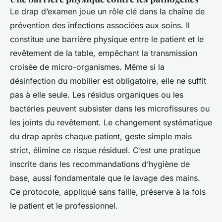
Le drap d’examen joue un rôle clé dans la chaîne de
prévention des infections associées aux soins. Il
constitue une barrière physique entre le patient et le
revêtement de la table, empêchant la transmission
croisée de micro-organismes. Même si la
désinfection du mobilier est obligatoire, elle ne suffit
pas à elle seule. Les résidus organiques ou les
bactéries peuvent subsister dans les microfissures ou
les joints du revêtement. Le changement systématique
du drap après chaque patient, geste simple mais
strict, élimine ce risque résiduel. C’est une pratique
inscrite dans les recommandations d’hygiène de
base, aussi fondamentale que le lavage des mains.
Ce protocole, appliqué sans faille, préserve à la fois
le patient et le professionnel.