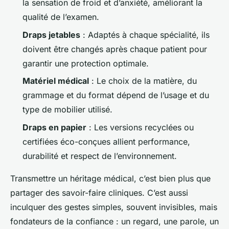
la sensation de froid et d’anxiété, améliorant la
qualité de l’examen.
Draps jetables
: Adaptés à chaque spécialité, ils
doivent être changés après chaque patient pour
garantir une protection optimale.
Matériel médical
: Le choix de la matière, du
grammage et du format dépend de l’usage et du
type de mobilier utilisé.
Draps en papier
: Les versions recyclées ou
certifiées éco-conçues allient performance,
durabilité et respect de l’environnement.
Transmettre un héritage médical, c’est bien plus que
partager des savoir-faire cliniques. C’est aussi
inculquer des gestes simples, souvent invisibles, mais
fondateurs de la confiance : un regard, une parole, un