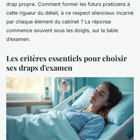
drap propre. Comment former les futurs praticiens à
cette rigueur du détail, à ce respect silencieux incarné
par chaque élément du cabinet ? La réponse
commence souvent sous les doigts, sur la table
d’examen.
Les critères essentiels pour choisir
ses draps d'examen