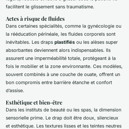
facilitent le glissement sans traumatisme.
Actes à risque de fluides
Dans certaines spécialités, comme la gynécologie ou
la rééducation périnéale, les fluides corporels sont
inévitables. Les draps
plastifiés
ou les alèses super
absorbantes deviennent alors indispensables. Ils
assurent une imperméabilité totale, protégeant à la
fois le mobilier et la zone environnante. Ces modèles,
souvent combinés à une couche de ouate, offrent un
bon compromis entre barrière étanche et confort
d’assise.
Esthétique et bien-être
Dans les instituts de beauté ou les spas, la dimension
sensorielle prime. Le drap doit être doux, silencieux
et esthétique. Les textures lisses et les teintes neutres