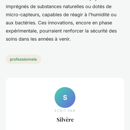
imprégnés de substances naturelles ou dotés de
micro-capteurs, capables de réagir à l’humidité ou
aux bactéries. Ces innovations, encore en phase
expérimentale, pourraient renforcer la sécurité des
soins dans les années à venir.
professionnels
S
ECRIT PAR
Silvère