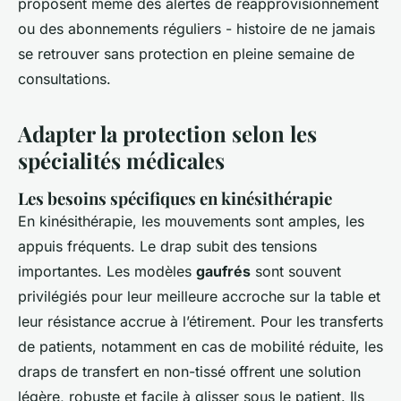
proposent même des alertes de réapprovisionnement
ou des abonnements réguliers - histoire de ne jamais
se retrouver sans protection en pleine semaine de
consultations.
Adapter la protection selon les
spécialités médicales
Les besoins spécifiques en kinésithérapie
En kinésithérapie, les mouvements sont amples, les
appuis fréquents. Le drap subit des tensions
importantes. Les modèles
gaufrés
sont souvent
privilégiés pour leur meilleure accroche sur la table et
leur résistance accrue à l’étirement. Pour les transferts
de patients, notamment en cas de mobilité réduite, les
draps de transfert en non-tissé offrent une solution
légère, robuste et facile à glisser sous le patient. Ils