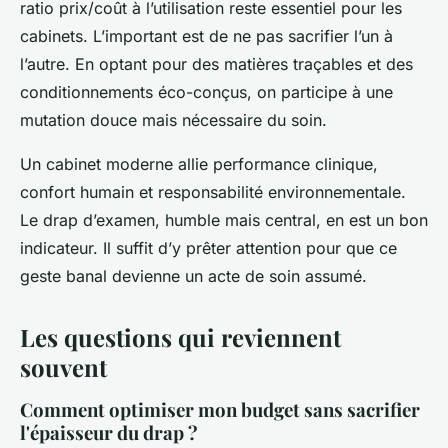
ratio prix/coût à l’utilisation reste essentiel pour les
cabinets. L’important est de ne pas sacrifier l’un à
l’autre. En optant pour des matières traçables et des
conditionnements éco-conçus, on participe à une
mutation douce mais nécessaire du soin.
Un cabinet moderne allie performance clinique,
confort humain et responsabilité environnementale.
Le drap d’examen, humble mais central, en est un bon
indicateur. Il suffit d’y prêter attention pour que ce
geste banal devienne un acte de soin assumé.
Les questions qui reviennent
souvent
Comment optimiser mon budget sans sacrifier
l'épaisseur du drap ?