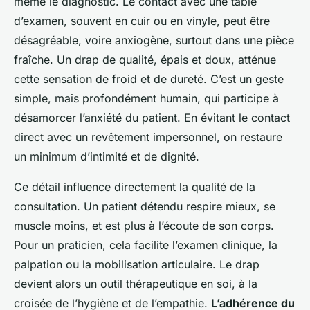
même le diagnostic. Le contact avec une table
d’examen, souvent en cuir ou en vinyle, peut être
désagréable, voire anxiogène, surtout dans une pièce
fraîche. Un drap de qualité, épais et doux, atténue
cette sensation de froid et de dureté. C’est un geste
simple, mais profondément humain, qui participe à
désamorcer l’anxiété du patient. En évitant le contact
direct avec un revêtement impersonnel, on restaure
un minimum d’intimité et de dignité.
Ce détail influence directement la qualité de la
consultation. Un patient détendu respire mieux, se
muscle moins, et est plus à l’écoute de son corps.
Pour un praticien, cela facilite l’examen clinique, la
palpation ou la mobilisation articulaire. Le drap
devient alors un outil thérapeutique en soi, à la
croisée de l’hygiène et de l’empathie.
L’adhérence du