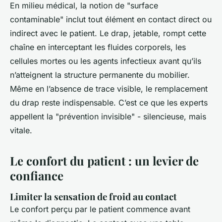
En milieu médical, la notion de "surface
contaminable" inclut tout élément en contact direct ou
indirect avec le patient. Le drap, jetable, rompt cette
chaîne en interceptant les fluides corporels, les
cellules mortes ou les agents infectieux avant qu’ils
n’atteignent la structure permanente du mobilier.
Même en l’absence de trace visible, le remplacement
du drap reste indispensable. C’est ce que les experts
appellent la "prévention invisible" - silencieuse, mais
vitale.
Le confort du patient : un levier de
confiance
Limiter la sensation de froid au contact
Le confort perçu par le patient commence avant