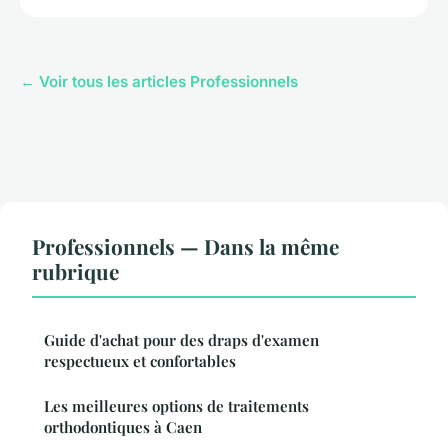
← Voir tous les articles Professionnels
Professionnels — Dans la même
rubrique
Guide d'achat pour des draps d'examen
respectueux et confortables
Les meilleures options de traitements
orthodontiques à Caen