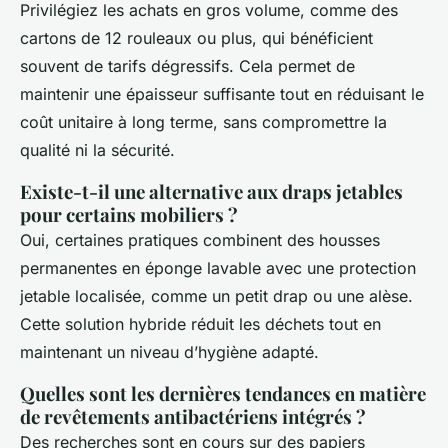
Privilégiez les achats en gros volume, comme des
cartons de 12 rouleaux ou plus, qui bénéficient
souvent de tarifs dégressifs. Cela permet de
maintenir une épaisseur suffisante tout en réduisant le
coût unitaire à long terme, sans compromettre la
qualité ni la sécurité.
Existe-t-il une alternative aux draps jetables
pour certains mobiliers ?
Oui, certaines pratiques combinent des housses
permanentes en éponge lavable avec une protection
jetable localisée, comme un petit drap ou une alèse.
Cette solution hybride réduit les déchets tout en
maintenant un niveau d’hygiène adapté.
Quelles sont les dernières tendances en matière
de revêtements antibactériens intégrés ?
Des recherches sont en cours sur des papiers