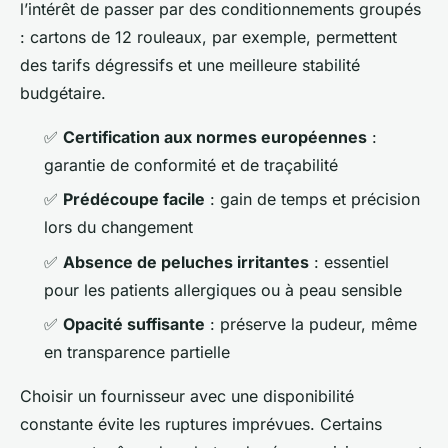
l’intérêt de passer par des conditionnements groupés
: cartons de 12 rouleaux, par exemple, permettent
des tarifs dégressifs et une meilleure stabilité
budgétaire.
✅
Certification aux normes européennes
:
garantie de conformité et de traçabilité
✅
Prédécoupe facile
: gain de temps et précision
lors du changement
✅
Absence de peluches irritantes
: essentiel
pour les patients allergiques ou à peau sensible
✅
Opacité suffisante
: préserve la pudeur, même
en transparence partielle
Choisir un fournisseur avec une disponibilité
constante évite les ruptures imprévues. Certains