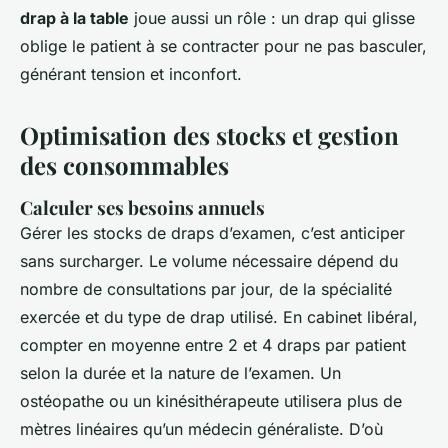
drap à la table
joue aussi un rôle : un drap qui glisse
oblige le patient à se contracter pour ne pas basculer,
générant tension et inconfort.
Optimisation des stocks et gestion
des consommables
Calculer ses besoins annuels
Gérer les stocks de draps d’examen, c’est anticiper
sans surcharger. Le volume nécessaire dépend du
nombre de consultations par jour, de la spécialité
exercée et du type de drap utilisé. En cabinet libéral,
compter en moyenne entre 2 et 4 draps par patient
selon la durée et la nature de l’examen. Un
ostéopathe ou un kinésithérapeute utilisera plus de
mètres linéaires qu’un médecin généraliste. D’où