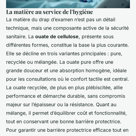
La matière au service de l'hygiène
La matière du drap d’examen n’est pas un détail
technique, mais une composante active de la sécurité
sanitaire. La
ouate de cellulose
, présente sous
différentes formes, constitue la base la plus courante.
Elle se décline en trois variantes principales : pure,
recyclée ou mélangée. La ouate pure offre une
grande douceur et une absorption homogène, idéale
pour les consultations où le confort tactile est central.
La ouate recyclée, de plus en plus plébiscitée, allie
performance et démarche durable, sans compromis
majeur sur l’épaisseur ou la résistance. Quant au
mélange, il permet d’équilibrer coût et fonctionnalité,
tout en conservant une bonne barrière protectrice.
Pour garantir une barrière protectrice efficace tout en