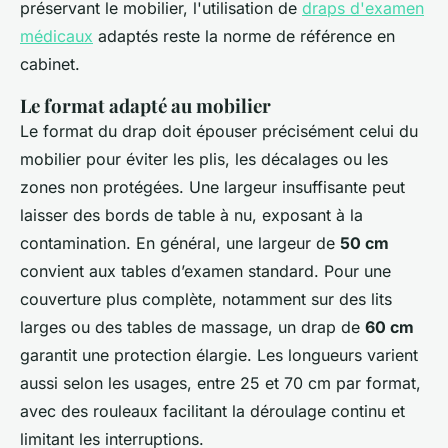
préservant le mobilier, l'utilisation de
draps d'examen
médicaux
adaptés reste la norme de référence en
cabinet.
Le format adapté au mobilier
Le format du drap doit épouser précisément celui du
mobilier pour éviter les plis, les décalages ou les
zones non protégées. Une largeur insuffisante peut
laisser des bords de table à nu, exposant à la
contamination. En général, une largeur de
50 cm
convient aux tables d’examen standard. Pour une
couverture plus complète, notamment sur des lits
larges ou des tables de massage, un drap de
60 cm
garantit une protection élargie. Les longueurs varient
aussi selon les usages, entre 25 et 70 cm par format,
avec des rouleaux facilitant la déroulage continu et
limitant les interruptions.