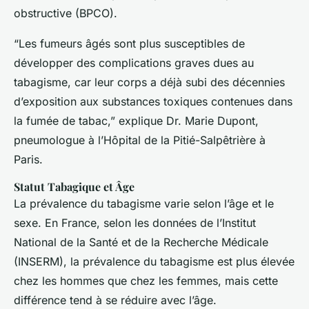
obstructive (BPCO).
“Les fumeurs âgés sont plus susceptibles de
développer des complications graves dues au
tabagisme, car leur corps a déjà subi des décennies
d’exposition aux substances toxiques contenues dans
la fumée de tabac,” explique Dr. Marie Dupont,
pneumologue à l’Hôpital de la Pitié-Salpêtrière à
Paris.
Statut Tabagique et Âge
La prévalence du tabagisme varie selon l’âge et le
sexe. En France, selon les données de l’Institut
National de la Santé et de la Recherche Médicale
(INSERM), la prévalence du tabagisme est plus élevée
chez les hommes que chez les femmes, mais cette
différence tend à se réduire avec l’âge.