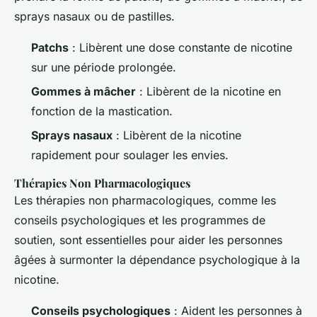
sprays nasaux ou de pastilles.
Patchs
: Libèrent une dose constante de nicotine
sur une période prolongée.
Gommes à mâcher
: Libèrent de la nicotine en
fonction de la mastication.
Sprays nasaux
: Libèrent de la nicotine
rapidement pour soulager les envies.
Thérapies Non Pharmacologiques
Les thérapies non pharmacologiques, comme les
conseils psychologiques et les programmes de
soutien, sont essentielles pour aider les personnes
âgées à surmonter la dépendance psychologique à la
nicotine.
Conseils psychologiques
: Aident les personnes à