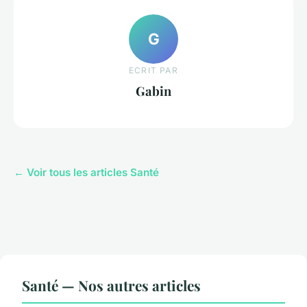
G
ECRIT PAR
Gabin
← Voir tous les articles Santé
Santé — Nos autres articles