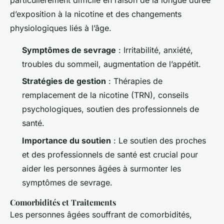
d’exposition à la nicotine et des changements
physiologiques liés à l’âge.
Symptômes de sevrage
: Irritabilité, anxiété,
troubles du sommeil, augmentation de l’appétit.
Stratégies de gestion
: Thérapies de
remplacement de la nicotine (TRN), conseils
psychologiques, soutien des professionnels de
santé.
Importance du soutien
: Le soutien des proches
et des professionnels de santé est crucial pour
aider les personnes âgées à surmonter les
symptômes de sevrage.
Comorbidités et Traitements
Les personnes âgées souffrant de comorbidités,