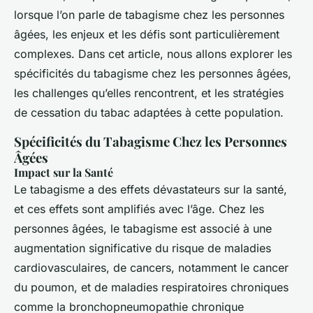
lorsque l’on parle de tabagisme chez les personnes
âgées, les enjeux et les défis sont particulièrement
complexes. Dans cet article, nous allons explorer les
spécificités du tabagisme chez les personnes âgées,
les challenges qu’elles rencontrent, et les stratégies
de cessation du tabac adaptées à cette population.
Spécificités du Tabagisme Chez les Personnes
Âgées
Impact sur la Santé
Le tabagisme a des effets dévastateurs sur la santé,
et ces effets sont amplifiés avec l’âge. Chez les
personnes âgées, le tabagisme est associé à une
augmentation significative du risque de maladies
cardiovasculaires, de cancers, notamment le cancer
du poumon, et de maladies respiratoires chroniques
comme la bronchopneumopathie chronique