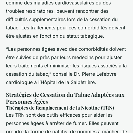
comme des maladies cardiovasculaires ou des
troubles respiratoires, peuvent rencontrer des
difficultés supplémentaires lors de la cessation du
tabac. Les traitements pour ces comorbidités doivent
être ajustés en fonction du statut tabagique.
“Les personnes âgées avec des comorbidités doivent
être suivies de près par leurs médecins pour ajuster
leurs traitements et minimiser les risques associés à la
cessation du tabac,” conseille Dr. Pierre Lefebvre,
cardiologue à l’Hôpital de la Salpêtrière.
Stratégies de Cessation du Tabac Adaptées aux
Personnes Âgées
Thérapies de Remplacement de la Nicotine (TRN)
Les TRN sont des outils efficaces pour aider les
personnes âgées à arrêter de fumer. Elles peuvent
prendre la forme de patchs, de gommes à mâcher, de