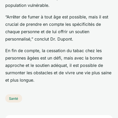
population vulnérable.
“Arrêter de fumer à tout âge est possible, mais il est
crucial de prendre en compte les spécificités de
chaque personne et de lui offrir un soutien
personnalisé,” conclut Dr. Dupont.
En fin de compte, la cessation du tabac chez les
personnes âgées est un défi, mais avec la bonne
approche et le soutien adéquat, il est possible de
surmonter les obstacles et de vivre une vie plus saine
et plus longue.
Santé