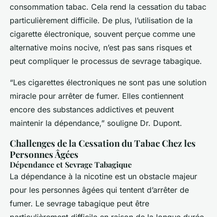
consommation tabac. Cela rend la cessation du tabac
particulièrement difficile. De plus, l’utilisation de la
cigarette électronique, souvent perçue comme une
alternative moins nocive, n’est pas sans risques et
peut compliquer le processus de sevrage tabagique.
“Les cigarettes électroniques ne sont pas une solution
miracle pour arrêter de fumer. Elles contiennent
encore des substances addictives et peuvent
maintenir la dépendance,” souligne Dr. Dupont.
Challenges de la Cessation du Tabac Chez les
Personnes Âgées
Dépendance et Sevrage Tabagique
La dépendance à la nicotine est un obstacle majeur
pour les personnes âgées qui tentent d’arrêter de
fumer. Le sevrage tabagique peut être
particulièrement difficile en raison de la longue durée