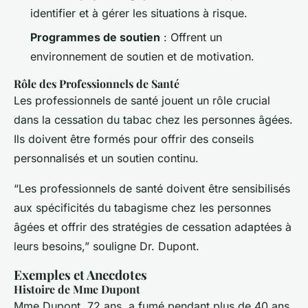
identifier et à gérer les situations à risque.
Programmes de soutien
: Offrent un
environnement de soutien et de motivation.
Rôle des Professionnels de Santé
Les professionnels de santé jouent un rôle crucial
dans la cessation du tabac chez les personnes âgées.
Ils doivent être formés pour offrir des conseils
personnalisés et un soutien continu.
“Les professionnels de santé doivent être sensibilisés
aux spécificités du tabagisme chez les personnes
âgées et offrir des stratégies de cessation adaptées à
leurs besoins,” souligne Dr. Dupont.
Exemples et Anecdotes
Histoire de Mme Dupont
Mme Dupont, 72 ans, a fumé pendant plus de 40 ans.