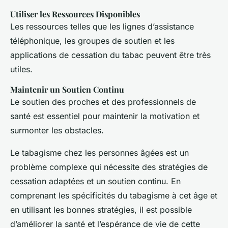
Utiliser les Ressources Disponibles
Les ressources telles que les lignes d’assistance
téléphonique, les groupes de soutien et les
applications de cessation du tabac peuvent être très
utiles.
Maintenir un Soutien Continu
Le soutien des proches et des professionnels de
santé est essentiel pour maintenir la motivation et
surmonter les obstacles.
Le tabagisme chez les personnes âgées est un
problème complexe qui nécessite des stratégies de
cessation adaptées et un soutien continu. En
comprenant les spécificités du tabagisme à cet âge et
en utilisant les bonnes stratégies, il est possible
d’améliorer la santé et l’espérance de vie de cette