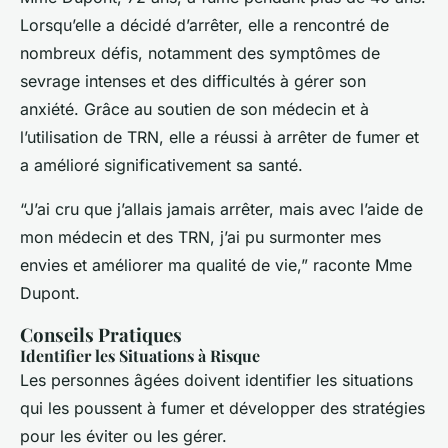
Lorsqu’elle a décidé d’arrêter, elle a rencontré de
nombreux défis, notamment des symptômes de
sevrage intenses et des difficultés à gérer son
anxiété. Grâce au soutien de son médecin et à
l’utilisation de TRN, elle a réussi à arrêter de fumer et
a amélioré significativement sa santé.
“J’ai cru que j’allais jamais arrêter, mais avec l’aide de
mon médecin et des TRN, j’ai pu surmonter mes
envies et améliorer ma qualité de vie,” raconte Mme
Dupont.
Conseils Pratiques
Identifier les Situations à Risque
Les personnes âgées doivent identifier les situations
qui les poussent à fumer et développer des stratégies
pour les éviter ou les gérer.